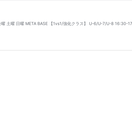
META BASE 【1vs1/強化クラス】 U-6/U-7/U-8 16:30-17:3