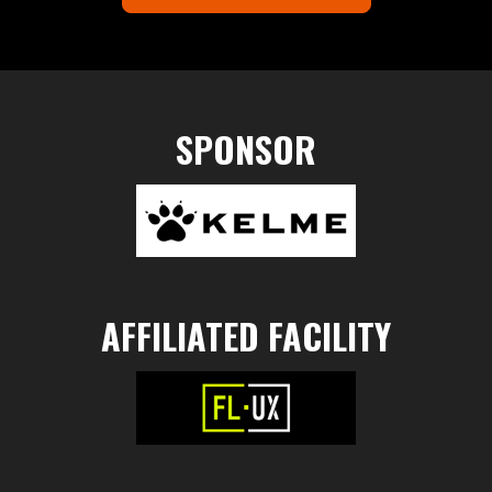
SPONSOR
AFFILIATED FACILITY