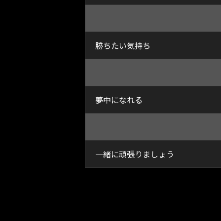
勝ちたい気持ち
夢中になれる
一緒に頑張りましょう