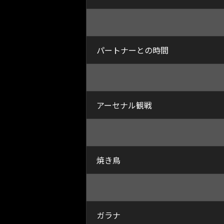
パートナーとの時間
アーセナル観戦
焼き鳥
ガラナ