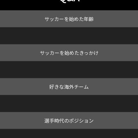
サッカーを始めた年齢
サッカーを始めたきっかけ
好きな海外チーム
選手時代のポジション