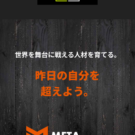
世界を舞台に戦える人材を育てる。
昨日の自分を
超えよう。