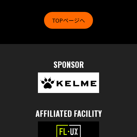
TOPページへ
SPONSOR
AFFILIATED FACILITY